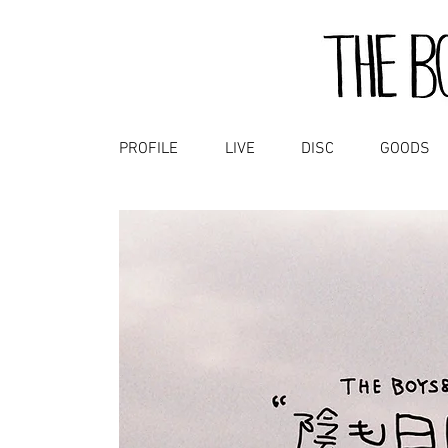
PROFILE
LIVE
DISC
GOODS